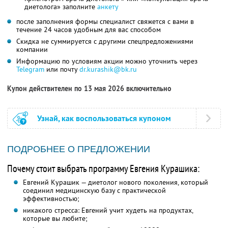
диетолога» заполните
анкету
после заполнения формы специалист свяжется с вами в
течение 24 часов удобным для вас способом
Скидка не суммируется с другими спецпредложениями
компании
Информацию по условиям акции можно уточнить через
Telegram
или почту
dr.kurashik@bk.ru
Купон действителен по 13 мая 2026 включительно
Узнай, как воспользоваться купоном
ПОДРОБНЕЕ О ПРЕДЛОЖЕНИИ
Почему стоит выбрать программу Евгения Курашика:
Евгений Курашик — диетолог нового поколения, который
соединил медицинскую базу с практической
эффективностью;
никакого стресса: Евгений учит худеть на продуктах,
которые вы любите;