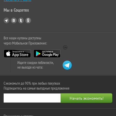
Мы в Соцсетях
Все наши купоны доступны
через Мобильное Приложение:
Ищите скидки поблизости,
не выходя из чата:
Сэкономьте до 90% при любых покупках
Подпишитесь на самые выгодные предложения