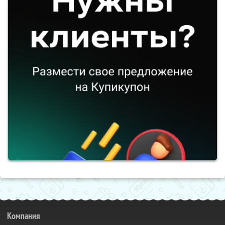
Компания