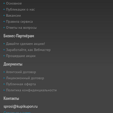
Основное
Публикации о нас
Вакансии
Правила сервиса
Ответы на вопросы
Бизнес-Партнёрам
Давайте сделаем акцию!
Заработайте, как Вебмастер
Прошедшие акции
Документы
Агентский договор
Лицензионный договор
Публичная оферта
Политика конфиденциальности
Контакты
sprosi@kupikupon.ru
Связаться с нами