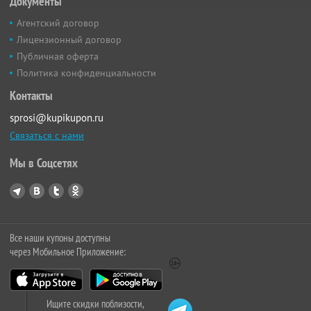
Документы
Агентский договор
Лицензионный договор
Публичная оферта
Политика конфиденциальности
Контакты
sprosi@kupikupon.ru
Связаться с нами
Мы в Соцсетях
Все наши купоны доступны
через Мобильное Приложение:
Ищите скидки поблизости,