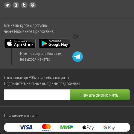
Все наши купоны доступны
через Мобильное Приложение:
Ищите скидки поблизости,
не выходя из чата:
Сэкономьте до 90% при любых покупках
Подпишитесь на самые выгодные предложения
Принимаем к оплате: