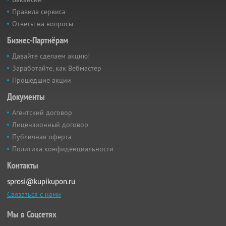
Правила сервиса
Ответы на вопросы
Бизнес-Партнёрам
Давайте сделаем акцию!
Заработайте, как Вебмастер
Прошедшие акции
Документы
Агентский договор
Лицензионный договор
Публичная оферта
Политика конфиденциальности
Контакты
sprosi@kupikupon.ru
Связаться с нами
Мы в Соцсетях