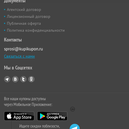
Документы
Агентский договор
Лицензионный договор
Публичная оферта
Политика конфиденциальности
Контакты
sprosi@kupikupon.ru
Связаться с нами
Мы в Соцсетях
Все наши купоны доступны
через Мобильное Приложение:
Ищите скидки поблизости,