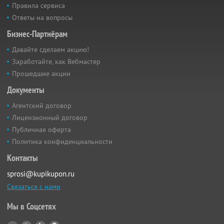
Правила сервиса
Ответы на вопросы
Бизнес-Партнёрам
Давайте сделаем акцию!
Заработайте, как Вебмастер
Прошедшие акции
Документы
Агентский договор
Лицензионный договор
Публичная оферта
Политика конфиденциальности
Контакты
sprosi@kupikupon.ru
Связаться с нами
Мы в Соцсетях