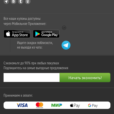
Все наши купоны доступны
через Мобильное Приложение:
Ищите скидки поблизости,
не выходя из чата:
Сэкономьте до 90% при любых покупках
Подпишитесь на самые выгодные предложения
Принимаем к оплате: