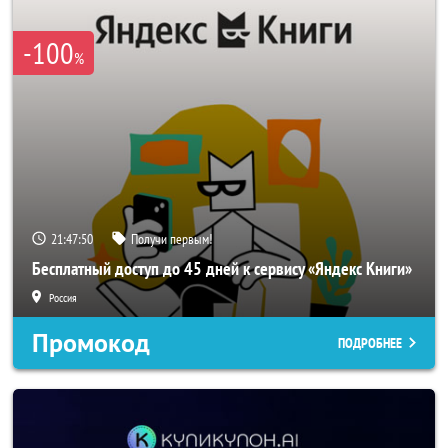
-100
%
21:47:49
Получи первым!
Бесплатный доступ до 45 дней к сервису «Яндекс Книги»
Россия
Промокод
ПОДРОБНЕЕ