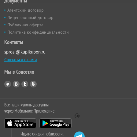
Документы
Агентский договор
Лицензионный договор
Публичная оферта
Политика конфиденциальности
Контакты
sprosi@kupikupon.ru
Связаться с нами
Мы в Соцсетях
Все наши купоны доступны
через Мобильное Приложение:
Ищите скидки поблизости,