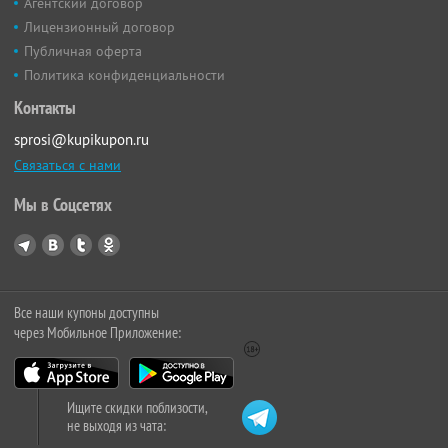
Агентский договор
Лицензионный договор
Публичная оферта
Политика конфиденциальности
Контакты
sprosi@kupikupon.ru
Связаться с нами
Мы в Соцсетях
Все наши купоны доступны
через Мобильное Приложение:
Ищите скидки поблизости,
не выходя из чата: