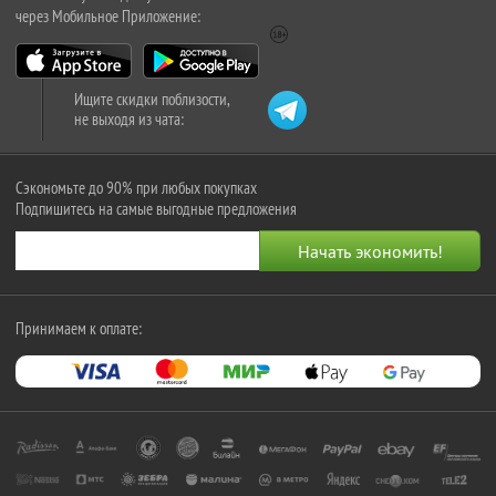
через Мобильное Приложение:
Ищите скидки поблизости,
не выходя из чата:
Сэкономьте до 90% при любых покупках
Подпишитесь на самые выгодные предложения
Принимаем к оплате: