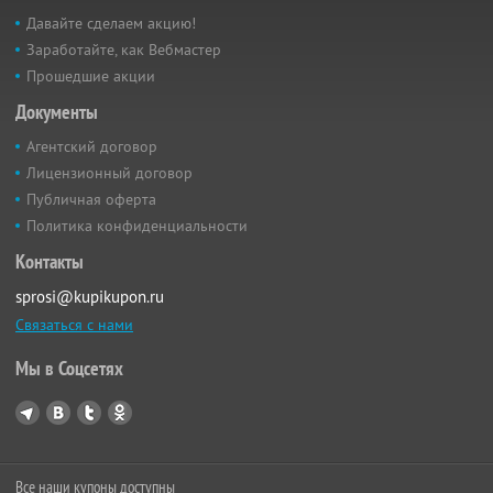
Давайте сделаем акцию!
Заработайте, как Вебмастер
Прошедшие акции
Документы
Агентский договор
Лицензионный договор
Публичная оферта
Политика конфиденциальности
Контакты
sprosi@kupikupon.ru
Связаться с нами
Мы в Соцсетях
Все наши купоны доступны