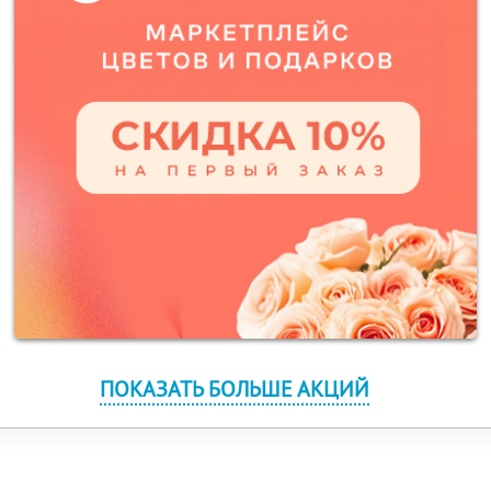
ПОКАЗАТЬ БОЛЬШЕ АКЦИЙ