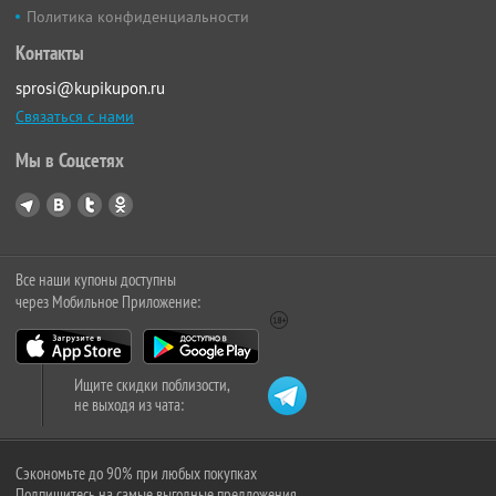
Политика конфиденциальности
Контакты
sprosi@kupikupon.ru
Связаться с нами
Мы в Соцсетях
Все наши купоны доступны
через Мобильное Приложение:
Ищите скидки поблизости,
не выходя из чата:
Сэкономьте до 90% при любых покупках
Подпишитесь на самые выгодные предложения