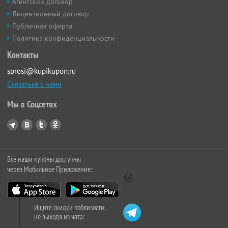
Агентский договор
Лицензионный договор
Публичная оферта
Политика конфиденциальности
Контакты
sprosi@kupikupon.ru
Связаться с нами
Мы в Соцсетях
Все наши купоны доступны
через Мобильное Приложение:
Ищите скидки поблизости,
не выходя из чата: