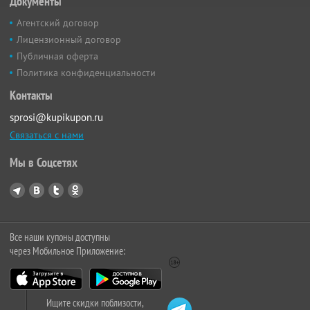
Документы
Агентский договор
Лицензионный договор
Публичная оферта
Политика конфиденциальности
Контакты
sprosi@kupikupon.ru
Связаться с нами
Мы в Соцсетях
Все наши купоны доступны
через Мобильное Приложение:
Ищите скидки поблизости,