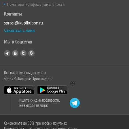
Политика конфиденциальности
Контакты
sprosi@kupikupon.ru
Связаться с нами
Мы в Соцсетях
Все наши купоны доступны
через Мобильное Приложение:
Ищите скидки поблизости,
не выходя из чата:
Сэкономьте до 90% при любых покупках
Подпишитесь на самые выгодные предложения