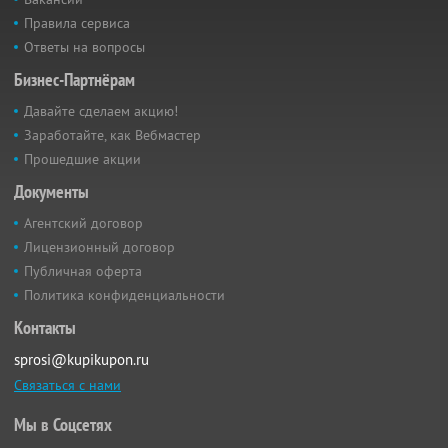
Правила сервиса
Ответы на вопросы
Бизнес-Партнёрам
Давайте сделаем акцию!
Заработайте, как Вебмастер
Прошедшие акции
Документы
Агентский договор
Лицензионный договор
Публичная оферта
Политика конфиденциальности
Контакты
sprosi@kupikupon.ru
Связаться с нами
Мы в Соцсетях