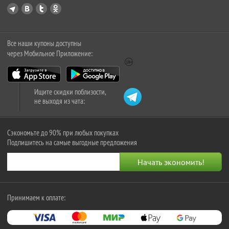
Все наши купоны доступны
через Мобильное Приложение:
Ищите скидки поблизости,
не выходя из чата:
Сэкономьте до 90% при любых покупках
Подпишитесь на самые выгодные предложения
Принимаем к оплате: