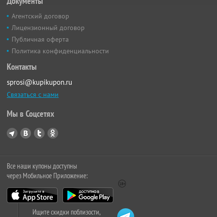
Документы
Агентский договор
Лицензионный договор
Публичная оферта
Политика конфиденциальности
Контакты
sprosi@kupikupon.ru
Связаться с нами
Мы в Соцсетях
Все наши купоны доступны
через Мобильное Приложение:
Ищите скидки поблизости,