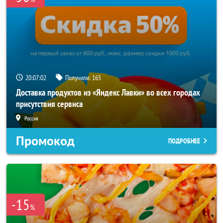
20:07:02
Получили:
165
Доставка продуктов из «Яндекс Лавки» во всех городах
присутствия сервиса
Россия
Промокод
ПОДРОБНЕЕ
-15
%