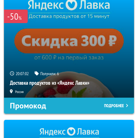
-50
%
20:07:02
Получили:
6
Доставка продуктов из «Яндекс Лавки»
Россия
Промокод
ПОДРОБНЕЕ