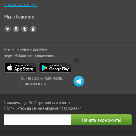
Связаться с нами
Мы в Соцсетях
Все наши купоны доступны
через Мобильное Приложение:
Ищите скидки поблизости,
не выходя из чата:
Сэкономьте до 90% при любых покупках
Подпишитесь на самые выгодные предложения