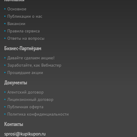
Основное
Публикации о нас
Вакансии
Правила сервиса
Ответы на вопросы
Бизнес-Партнёрам
Давайте сделаем акцию!
Заработайте, как Вебмастер
Прошедшие акции
Документы
Агентский договор
Лицензионный договор
Публичная оферта
Политика конфиденциальности
Контакты
sprosi@kupikupon.ru