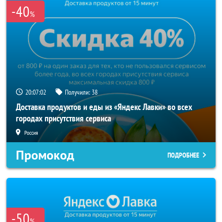
-40
%
20:07:02
Получили:
38
Доставка продуктов и еды из «Яндекс Лавки» во всех
городах присутствия сервиса
Россия
Промокод
ПОДРОБНЕЕ
-50
%