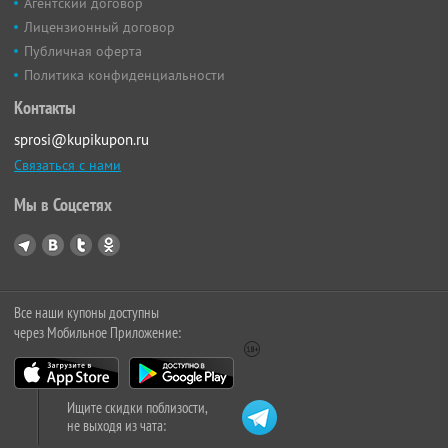
Агентский договор
Лицензионный договор
Публичная оферта
Политика конфиденциальности
Контакты
sprosi@kupikupon.ru
Связаться с нами
Мы в Соцсетях
Все наши купоны доступны
через Мобильное Приложение:
Ищите скидки поблизости,
не выходя из чата: