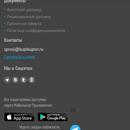
Документы
Агентский договор
Лицензионный договор
Публичная оферта
Политика конфиденциальности
Контакты
sprosi@kupikupon.ru
Связаться с нами
Мы в Соцсетях
Все наши купоны доступны
через Мобильное Приложение:
Ищите скидки поблизости,