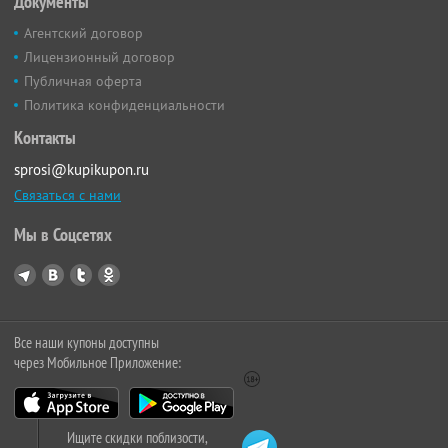
Документы
Агентский договор
Лицензионный договор
Публичная оферта
Политика конфиденциальности
Контакты
sprosi@kupikupon.ru
Связаться с нами
Мы в Соцсетях
Все наши купоны доступны
через Мобильное Приложение:
Ищите скидки поблизости,