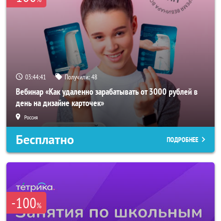
03:44:40
Получили:
48
Вебинар «Как удаленно зарабатывать от 3000 рублей в
день на дизайне карточек»
Россия
Бесплатно
ПОДРОБНЕЕ
-100
%