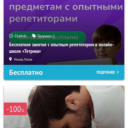
03:44:40
Получили:
2
Бесплатное занятие с опытным репетитором в онлайн-
школе «Тетрика»
Москва, Россия
Бесплатно
ПОДРОБНЕЕ
-100
%