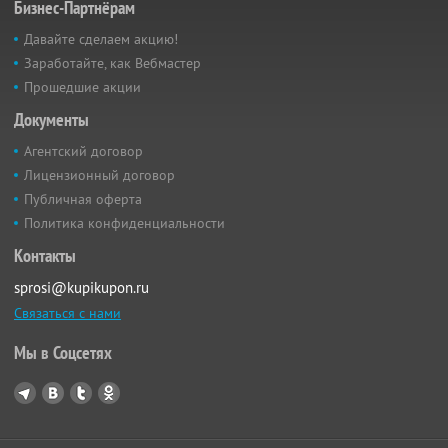
Бизнес-Партнёрам
Давайте сделаем акцию!
Заработайте, как Вебмастер
Прошедшие акции
Документы
Агентский договор
Лицензионный договор
Публичная оферта
Политика конфиденциальности
Контакты
sprosi@kupikupon.ru
Связаться с нами
Мы в Соцсетях