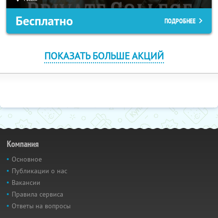
Бесплатно
ПОДРОБНЕЕ
ПОКАЗАТЬ БОЛЬШЕ АКЦИЙ
Компания
Основное
Публикации о нас
Вакансии
Правила сервиса
Ответы на вопросы