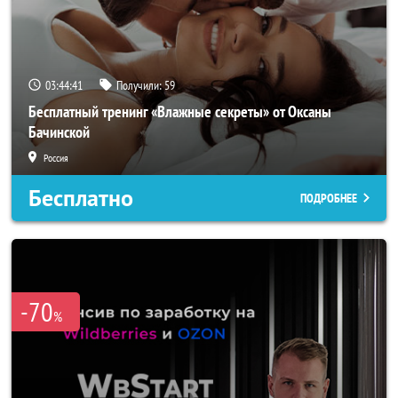
03:44:40
Получили:
59
Бесплатный тренинг «Влажные секреты» от Оксаны
Бачинской
Россия
Бесплатно
ПОДРОБНЕЕ
-70
%