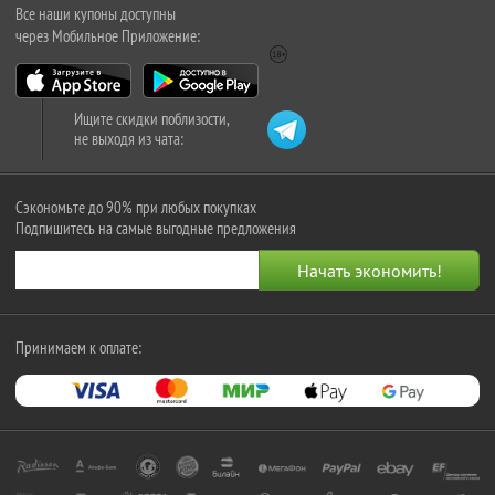
Все наши купоны доступны
через Мобильное Приложение:
Ищите скидки поблизости,
не выходя из чата:
Сэкономьте до 90% при любых покупках
Подпишитесь на самые выгодные предложения
Принимаем к оплате: