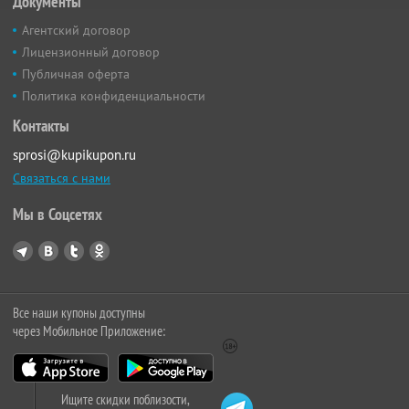
Документы
Агентский договор
Лицензионный договор
Публичная оферта
Политика конфиденциальности
Контакты
sprosi@kupikupon.ru
Связаться с нами
Мы в Соцсетях
Все наши купоны доступны
через Мобильное Приложение:
Ищите скидки поблизости,