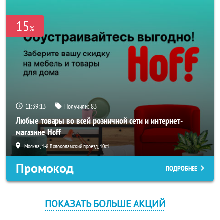
-15
%
11:39:13
Получили:
83
Любые товары во всей розничной сети и интернет-
магазине Hoff
Москва, 1-й Волоколамский проезд, 10с1
Промокод
ПОДРОБНЕЕ
ПОКАЗАТЬ БОЛЬШЕ АКЦИЙ