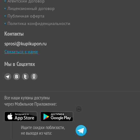
Агентский договор
Лицензионный договор
Публичная оферта
Политика конфиденциальности
Контакты
sprosi@kupikupon.ru
Связаться с нами
Мы в Соцсетях
Все наши купоны доступны
через Мобильное Приложение:
Ищите скидки поблизости,
не выходя из чата: