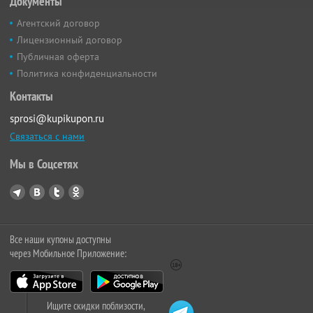
Документы
Агентский договор
Лицензионный договор
Публичная оферта
Политика конфиденциальности
Контакты
sprosi@kupikupon.ru
Связаться с нами
Мы в Соцсетях
Все наши купоны доступны
через Мобильное Приложение:
Ищите скидки поблизости,