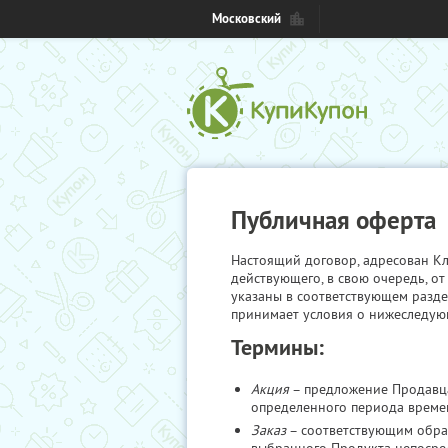
Московский
Публичная оферта
Настоящий договор, адресован Кл
действующего, в свою очередь, от
указаны в соответствующем разде
принимает условия о нижеследую
Термины:
Акция
– предложение Продавца
определенного периода времен
Заказ
– соответствующим обра