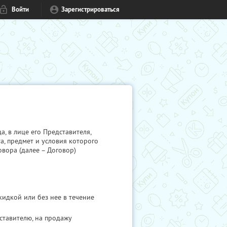
Войти
Зарегистрироваться
 в лице его Представителя,
а, предмет и условия которого
овора (далее – Договор)
идкой или без нее в течение
тавителю, на продажу