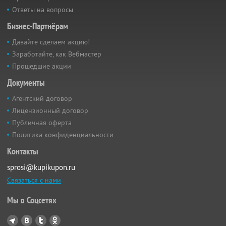
Ответы на вопросы
Бизнес-Партнёрам
Давайте сделаем акцию!
Заработайте, как Вебмастер
Прошедшие акции
Документы
Агентский договор
Лицензионный договор
Публичная оферта
Политика конфиденциальности
Контакты
sprosi@kupikupon.ru
Связаться с нами
Мы в Соцсетях