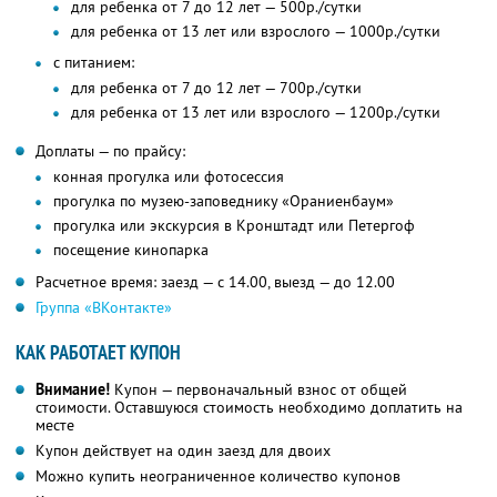
для ребенка от 7 до 12 лет — 500р./сутки
для ребенка от 13 лет или взрослого — 1000р./сутки
с питанием:
для ребенка от 7 до 12 лет — 700р./сутки
для ребенка от 13 лет или взрослого — 1200р./сутки
Доплаты — по прайсу:
конная прогулка или фотосессия
прогулка по музею-заповеднику «Ораниенбаум»
прогулка или экскурсия в Кронштадт или Петергоф
посещение кинопарка
Расчетное время: заезд — с 14.00, выезд — до 12.00
Группа «ВКонтакте»
КАК РАБОТАЕТ КУПОН
Внимание!
Купон — первоначальный взнос от общей
стоимости. Оставшуюся стоимость необходимо доплатить на
месте
Купон действует на один заезд для двоих
Можно купить неограниченное количество купонов