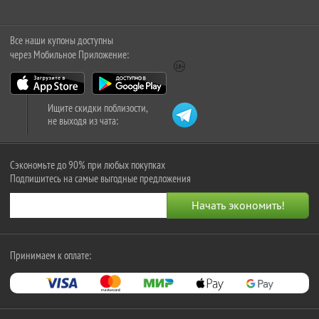
Все наши купоны доступны
через Мобильное Приложение:
Ищите скидки поблизости,
не выходя из чата:
Сэкономьте до 90% при любых покупках
Подпишитесь на самые выгодные предложения
Принимаем к оплате: