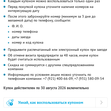
Каждым купоном можно воспользоваться только один раз
Перед покупкой купона уточните наличие номеров на
интересующую дату
После этого забронируйте номер (минимум за 3 дня до
желаемой даты) по телефону, сообщите:
Ф. И. О.
номер телефона
даты заезда
номер и код купона
Предъявите распечатанный или электронный купон при заезде
Об отмене визита предупредите за 48 часов, иначе купон
будет считаться использованным
Скидка не суммируется с другими спецпредложениями
компании
Информацию по условиям акции можно уточнить по
телефонам компании:
+7 (921) 400-66-09,
+7 (931) 580-09-54
Купон действителен по 30 августа 2026 включительно
Узнай, как воспользоваться купоном