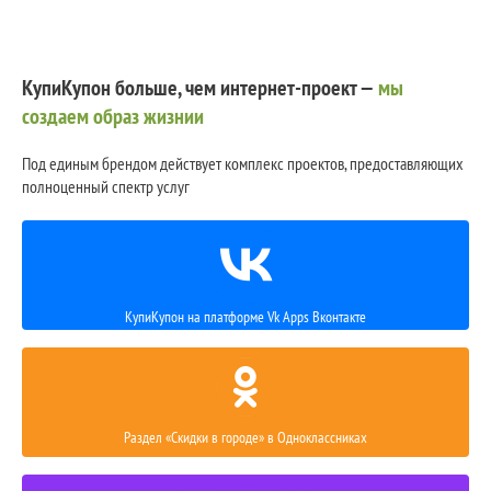
КупиКупон больше, чем интернет-проект —
мы
создаем образ жизнии
Под единым брендом действует комплекс проектов, предоставляющих
полноценный спектр услуг
КупиКупон на платформе Vk Apps Вконтакте
Раздел «Скидки в городе» в Одноклассниках