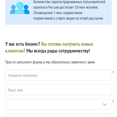
Количество зарегистрированных пользователей
проекта в России достигает 10 млн человек.
Оповещение 1 млн. подписчиков
подписчиков о старте акции по email-рассылке
У вас есть бизнес?
Вы готовы получить новых
клиентов?
Мы всегда рады сотрудничеству!
Просто заполните форму, и мы обязательно свяжемся с вами
*
*