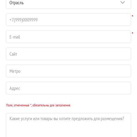
*
*
Поля, отмеченные *, обязательны для заполнения