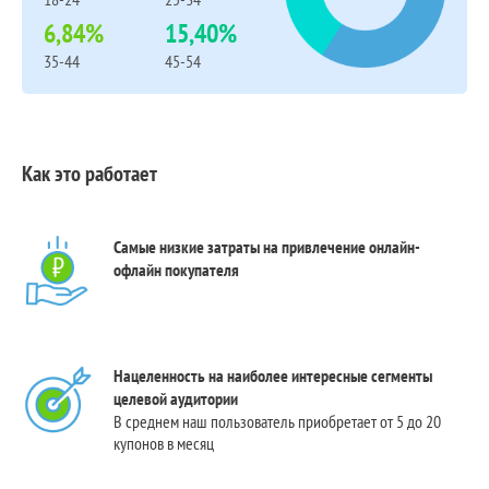
6,84%
15,40%
35-44
45-54
Как это работает
Самые низкие затраты на привлечение онлайн-
офлайн покупателя
Нацеленность на наиболее интересные сегменты
целевой аудитории
В среднем наш пользователь приобретает от 5 до 20
купонов в месяц