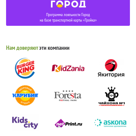
Программа лояльности Город
на базе транспортной карты «Тройка»
Нам доверяют
эти компании