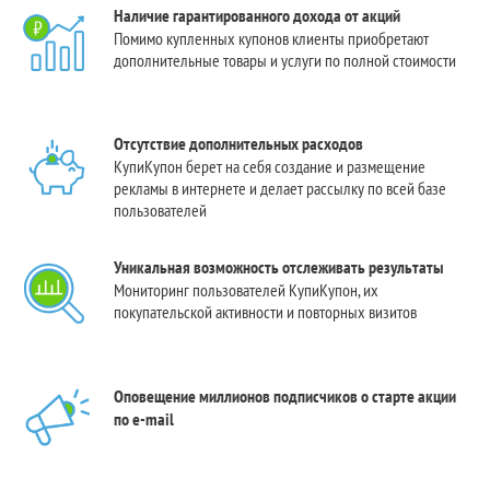
Наличие гарантированного дохода от акций
Помимо купленных купонов клиенты приобретают
дополнительные товары и услуги по полной стоимости
Отсутствие дополнительных расходов
КупиКупон берет на себя создание и размещение
рекламы в интернете и делает рассылку по всей базе
пользователей
Уникальная возможность отслеживать результаты
Мониторинг пользователей КупиКупон, их
покупательской активности и повторных визитов
Оповещение миллионов подписчиков о старте акции
по e-mail