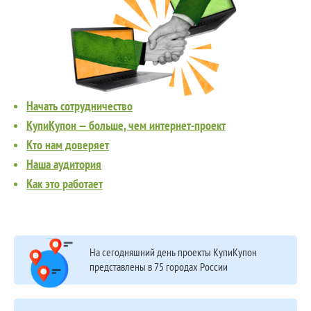
Начать сотрудничество
КупиКупон — больше, чем интернет-проект
Кто нам доверяет
Наша аудитория
Как это работает
На сегодняшний день проекты КупиКупон
представлены в 75 городах России