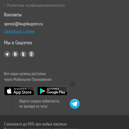
Политика конфиденциальности
Контакты
sprosi@kupikupon.ru
Связаться с нами
Мы в Соцсетях
Все наши купоны доступны
через Мобильное Приложение:
Ищите скидки поблизости,
не выходя из чата:
Сэкономьте до 90% при любых покупках