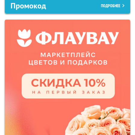
Промокод
ПОДРОБНЕЕ