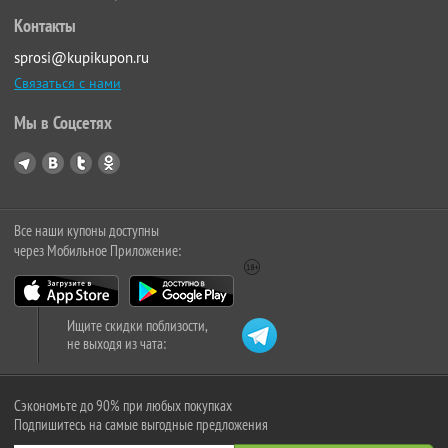
Контакты
sprosi@kupikupon.ru
Связаться с нами
Мы в Соцсетях
Все наши купоны доступны
через Мобильное Приложение:
Ищите скидки поблизости,
не выходя из чата:
Сэкономьте до 90% при любых покупках
Подпишитесь на самые выгодные предложения