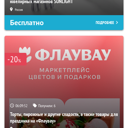
ювелирных магазинов SUNLIGHT
Россия
Бесплатно
ПОДРОБНЕЕ
-20
%
06:09:51
Получили:
6
Торты, пирожные и другие сладости, а также товары для
праздника на «Флаувау»