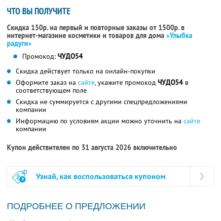
ЧТО ВЫ ПОЛУЧИТЕ
Скидка 150р. на первый и повторные заказы от 1500р. в
интернет-магазине косметики и товаров для дома
«Улыбка
радуги»
Промокод:
ЧУДО54
Скидка действует только на онлайн-покупки
Оформите заказ на
сайте
, укажите промокод
ЧУДО54
в
соответствующем поле
Скидка не суммируется с другими спецпредложениями
компании
Информацию по условиям акции можно уточнить на
сайте
компании
Купон действителен по 31 августа 2026 включительно
Узнай, как воспользоваться купоном
ПОДРОБНЕЕ О ПРЕДЛОЖЕНИИ