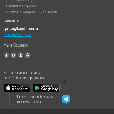
Публичная оферта
Политика конфиденциальности
Контакты
sprosi@kupikupon.ru
Связаться с нами
Мы в Соцсетях
Все наши купоны доступны
через Мобильное Приложение:
Ищите скидки поблизости,
не выходя из чата: