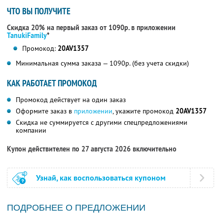
ЧТО ВЫ ПОЛУЧИТЕ
Скидка 20% на первый заказ от 1090р. в приложении
TanukiFamily
*
Промокод:
20AV1357
Минимальная сумма заказа — 1090р. (без учета скидки)
КАК РАБОТАЕТ ПРОМОКОД
Промокод действует на один заказ
Оформите заказ в
приложении
, укажите промокод
20AV1357
Скидка не суммируется с другими спецпредложениями
компании
Купон действителен по 27 августа 2026 включительно
Узнай, как воспользоваться купоном
ПОДРОБНЕЕ О ПРЕДЛОЖЕНИИ