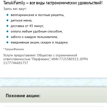
TanukiFamily — все виды гастрономических удовольствий!
Здесь вас ждут:
вегетарианские и постные рецепты,
детское меню,
доставка от 45 минут,
оплата любым удобным способом,
забота о каждом пользователе,
ежедневные акции, скидки и подарки.
* ТанукиФэмили
Услуги предоставляет: Общество с ограниченной
ответственностью "Перфлюенс",
ИНН 7725380313
, ОГРН
1177746601757
Похожие акции: