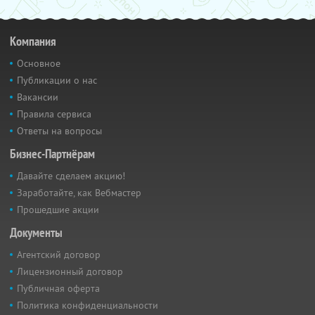
Компания
Основное
Публикации о нас
Вакансии
Правила сервиса
Ответы на вопросы
Бизнес-Партнёрам
Давайте сделаем акцию!
Заработайте, как Вебмастер
Прошедшие акции
Документы
Агентский договор
Лицензионный договор
Публичная оферта
Политика конфиденциальности