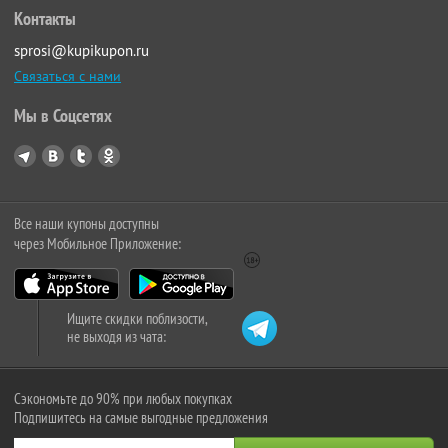
Контакты
sprosi@kupikupon.ru
Связаться с нами
Мы в Соцсетях
Все наши купоны доступны
через Мобильное Приложение:
Ищите скидки поблизости,
не выходя из чата:
Сэкономьте до 90% при любых покупках
Подпишитесь на самые выгодные предложения