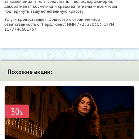
за кожей лица и тела, средства для волос, парфюмерия,
декоративная косметика и средства гигиены — все, чтобы
подчеркнуть вашу естественную красоту.
Услуги предоставляет: Общество с ограниченной
ответственностью "Перфлюенс",
ИНН 7725380313
, ОГРН
1177746601757
Похожие акции:
-30
%