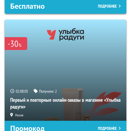
Бесплатно
ПОДРОБНЕЕ
-30
%
02:08:04
Получили:
2
Первый и повторные онлайн-заказы в магазине «Улыбка
радуги»
Россия
Промокод
ПОДРОБНЕЕ