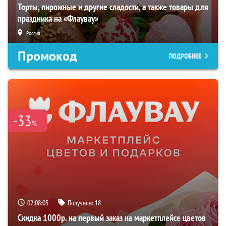
Торты, пирожные и другие сладости, а также товары для
праздника на «Флаувау»
Россия
Промокод
ПОДРОБНЕЕ
-33
%
02:08:04
Получили:
18
Скидка 1000р. на первый заказ на маркетплейсе цветов