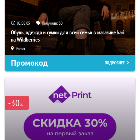
02:08:04
Получили:
30
Обувь, одежда и сумки для всей семьи в магазине kari
на Wildberries
Россия
Промокод
ПОДРОБНЕЕ
-30
%