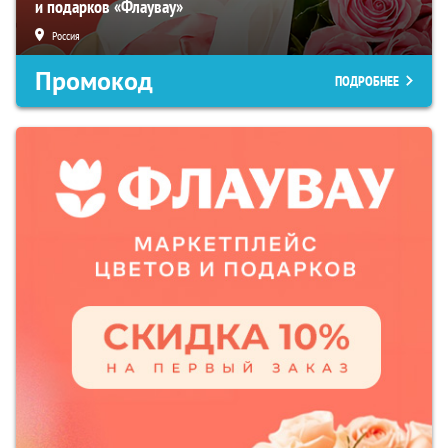
и подарков «Флаувау»
Россия
Промокод
ПОДРОБНЕЕ