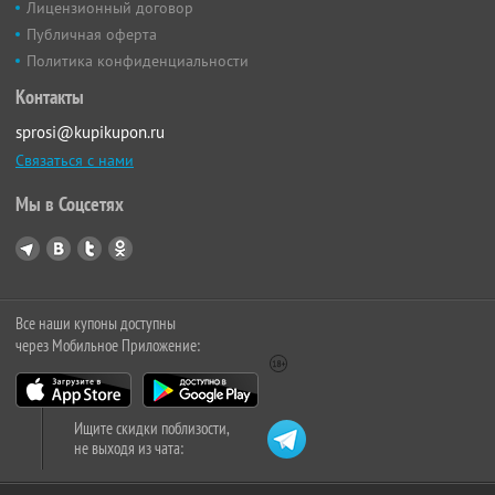
Лицензионный договор
Публичная оферта
Политика конфиденциальности
Контакты
sprosi@kupikupon.ru
Связаться с нами
Мы в Соцсетях
Все наши купоны доступны
через Мобильное Приложение:
Ищите скидки поблизости,
не выходя из чата: