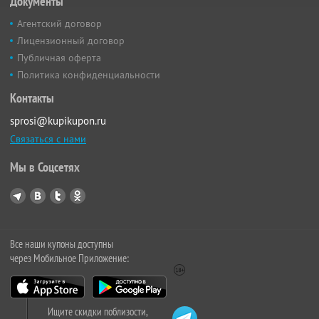
Документы
Агентский договор
Лицензионный договор
Публичная оферта
Политика конфиденциальности
Контакты
sprosi@kupikupon.ru
Связаться с нами
Мы в Соцсетях
Все наши купоны доступны
через Мобильное Приложение:
Ищите скидки поблизости,