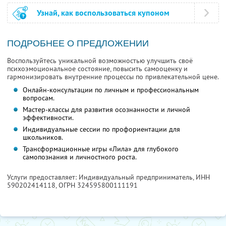
Узнай, как воспользоваться купоном
ПОДРОБНЕЕ О ПРЕДЛОЖЕНИИ
Воспользуйтесь уникальной возможностью улучшить своё
психоэмоциональное состояние, повысить самооценку и
гармонизировать внутренние процессы по привлекательной цене.
Онлайн-консультации по личным и профессиональным
вопросам.
Мастер-классы для развития осознанности и личной
эффективности.
Индивидуальные сессии по профориентации для
школьников.
Трансформационные игры «Лила» для глубокого
самопознания и личностного роста.
Услуги предоставляет: Индивидуальный предприниматель,
ИНН
590202414118
, ОГРН 324595800111191