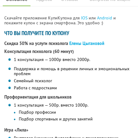
Скачайте приложение КупиКупона для
IOS
или
Android
и
покажите купон с экрана смартфона. Это удобно :)
ЧТО ВЫ ПОЛУЧИТЕ ПО КУПОНУ
Скидка 50% на услуги психолога
Елены Цыгановой
Консультация психолога (60 минут)
1 консультация — 1000р вместо 2000р.
Поддержка и помощь в решении личных и эмоциональных
проблем
Семейный психолог
Работа с подростками
Профориентация для школьников
1 консультация — 500р. вместо 1000р.
Подбор профессии
Подбор спортивных и других занятий
Игра «Лила»