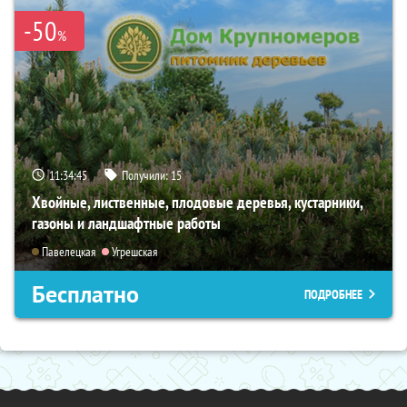
-50
%
11:34:45
Получили:
15
Хвойные, лиственные, плодовые деревья, кустарники,
газоны и ландшафтные работы
Павелецкая
Угрешская
Бесплатно
ПОДРОБНЕЕ