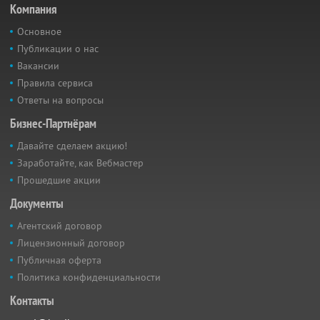
Компания
Основное
Публикации о нас
Вакансии
Правила сервиса
Ответы на вопросы
Бизнес-Партнёрам
Давайте сделаем акцию!
Заработайте, как Вебмастер
Прошедшие акции
Документы
Агентский договор
Лицензионный договор
Публичная оферта
Политика конфиденциальности
Контакты