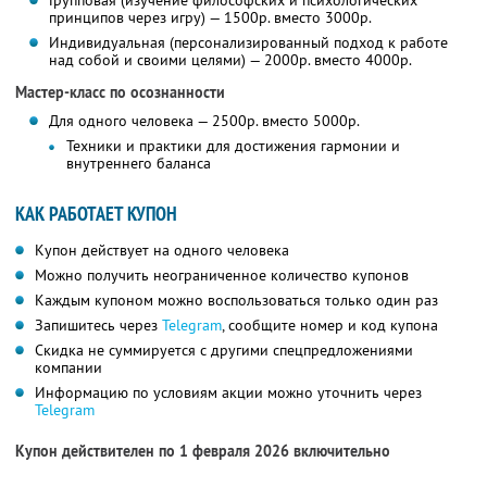
Групповая (изучение философских и психологических
принципов через игру) — 1500р. вместо 3000р.
Индивидуальная (персонализированный подход к работе
над собой и своими целями) — 2000р. вместо 4000р.
Мастер-класс по осознанности
Для одного человека — 2500р. вместо 5000р.
Техники и практики для достижения гармонии и
внутреннего баланса
КАК РАБОТАЕТ КУПОН
Купон действует на одного человека
Можно получить неограниченное количество купонов
Каждым купоном можно воспользоваться только один раз
Запишитесь через
Telegram
, сообщите номер и код купона
Скидка не суммируется с другими спецпредложениями
компании
Информацию по условиям акции можно уточнить через
Telegram
Купон действителен по 1 февраля 2026 включительно