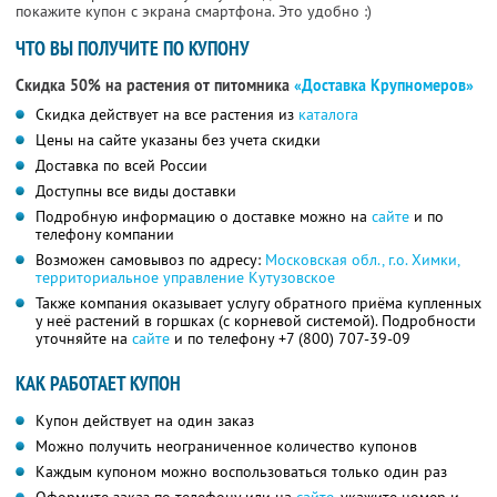
покажите купон с экрана смартфона. Это удобно :)
ЧТО ВЫ ПОЛУЧИТЕ ПО КУПОНУ
Скидка 50% на растения от питомника
«Доставка Крупномеров»
Скидка действует на все растения из
каталога
Цены на сайте указаны без учета скидки
Доставка по всей России
Доступны все виды доставки
Подробную информацию о доставке можно на
сайте
и по
телефону компании
Возможен самовывоз по адресу:
Московская обл., г.о. Химки,
территориальное управление Кутузовское
Также компания оказывает услугу обратного приёма купленных
у неё растений в горшках (с корневой системой). Подробности
уточняйте на
сайте
и по телефону
+7 (800) 707-39-09
КАК РАБОТАЕТ КУПОН
Купон действует на один заказ
Можно получить неограниченное количество купонов
Каждым купоном можно воспользоваться только один раз