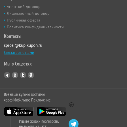
Агентский договор
Лицензионный договор
Публичная оферта
Политика конфиденциальности
Контакты
sprosi@kupikupon.ru
Связаться с нами
Мы в Соцсетях
Все наши купоны доступны
через Мобильное Приложение:
Ищите скидки поблизости,
не выходя из чата: