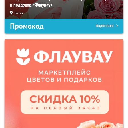
и подарков «Флаувау»
Россия
Промокод
ПОДРОБНЕЕ