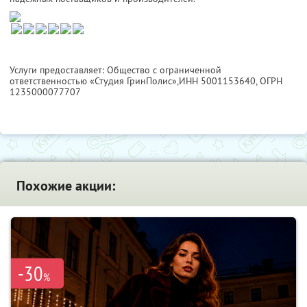
Услуги предоставляет: Общество с ограниченной
ответственностью «Студия ГринПолис»,
ИНН 5001153640
, ОГРН
1235000077707
Похожие акции:
-30
%