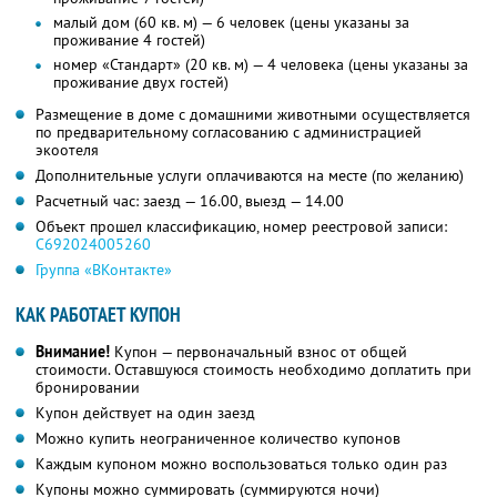
малый дом (60 кв. м) — 6 человек (цены указаны за
проживание 4 гостей)
номер «Стандарт» (20 кв. м) — 4 человека (цены указаны за
проживание двух гостей)
Размещение в доме с домашними животными осуществляется
по предварительному согласованию с администрацией
экоотеля
Дополнительные услуги оплачиваются на месте (по желанию)
Расчетный час: заезд — 16.00, выезд — 14.00
Объект прошел классификацию, номер реестровой записи:
С692024005260
Группа «ВКонтакте»
КАК РАБОТАЕТ КУПОН
Внимание!
Купон — первоначальный взнос от общей
стоимости. Оставшуюся стоимость необходимо доплатить при
бронировании
Купон действует на один заезд
Можно купить неограниченное количество купонов
Каждым купоном можно воспользоваться только один раз
Купоны можно суммировать (суммируются ночи)