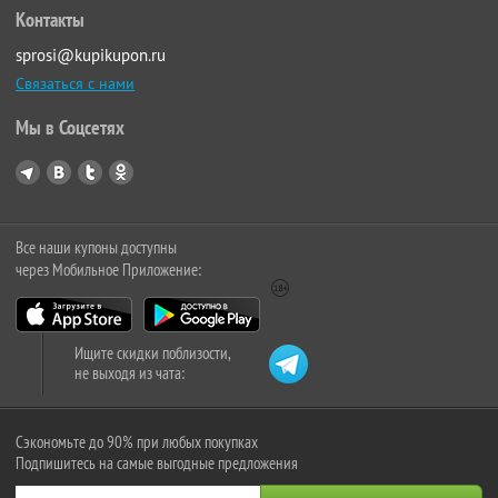
Контакты
sprosi@kupikupon.ru
Связаться с нами
Мы в Соцсетях
Все наши купоны доступны
через Мобильное Приложение:
Ищите скидки поблизости,
не выходя из чата:
Сэкономьте до 90% при любых покупках
Подпишитесь на самые выгодные предложения