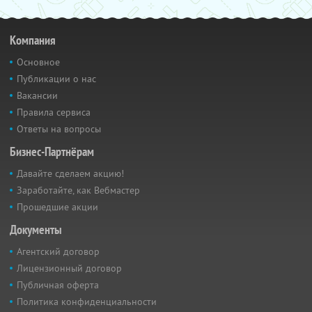
Компания
Основное
Публикации о нас
Вакансии
Правила сервиса
Ответы на вопросы
Бизнес-Партнёрам
Давайте сделаем акцию!
Заработайте, как Вебмастер
Прошедшие акции
Документы
Агентский договор
Лицензионный договор
Публичная оферта
Политика конфиденциальности