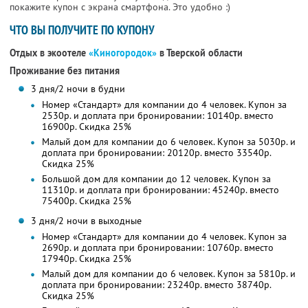
покажите купон с экрана смартфона. Это удобно :)
ЧТО ВЫ ПОЛУЧИТЕ ПО КУПОНУ
Отдых в экоотеле
«Киногородок»
в Тверской области
Проживание без питания
3 дня/2 ночи в будни
Номер «Стандарт» для компании до 4 человек. Купон за
2530р. и доплата при бронировании: 10140р. вместо
16900р. Скидка 25%
Малый дом для компании до 6 человек. Купон за 5030р. и
доплата при бронировании: 20120р. вместо 33540р.
Скидка 25%
Большой дом для компании до 12 человек. Купон за
11310р. и доплата при бронировании: 45240р. вместо
75400р. Скидка 25%
3 дня/2 ночи в выходные
Номер «Стандарт» для компании до 4 человек. Купон за
2690р. и доплата при бронировании: 10760р. вместо
17940р. Скидка 25%
Малый дом для компании до 6 человек. Купон за 5810р. и
доплата при бронировании: 23240р. вместо 38740р.
Скидка 25%