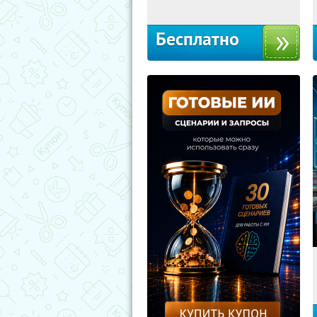
Бесплатно