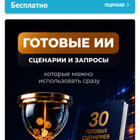
Бесплатно
ПОДРОБНЕЕ