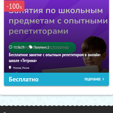
-100
%
01:36:29
Получили:
2
Бесплатное занятие с опытным репетитором в онлайн-
школе «Тетрика»
Москва, Россия
Бесплатно
ПОДРОБНЕЕ