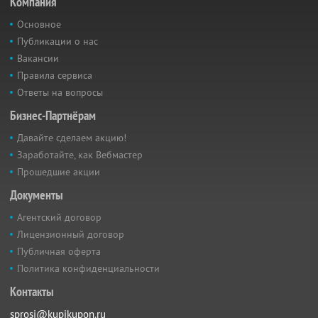
Компания
Основное
Публикации о нас
Вакансии
Правила сервиса
Ответы на вопросы
Бизнес-Партнёрам
Давайте сделаем акцию!
Заработайте, как Вебмастер
Прошедшие акции
Документы
Агентский договор
Лицензионный договор
Публичная оферта
Политика конфиденциальности
Контакты
sprosi@kupikupon.ru