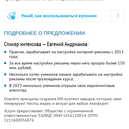
Узнай, как воспользоваться купоном
ПОДРОБНЕЕ О ПРЕДЛОЖЕНИИ
Спикер интенсива — Евгений Андрианов:
Практик, зарабатывает на настройке интернет-рекламы с 2013
года;
За все время настройки рекламы через него прошло более 150
млн. рублей;
Несколько сотен учеников начали зарабатывать на настройке
рекламы после прохождения курса;
В 2023 несколько учеников открыли свои маркетинговые
агентства.
Освойте принципы создания ИИ-контент-заводов, которые сами
генерируют тексты, видео и визуал для любых платформ!
Услуги предоставляет: Общество с ограниченной
ответственностью “САЛИД”,
ИНН 1656120014
, ОГРН
1211600056876