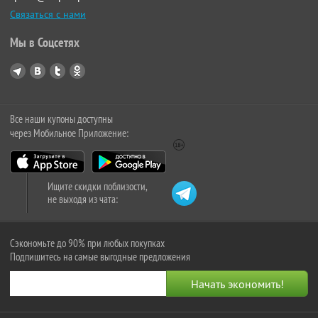
Связаться с нами
Мы в Соцсетях
Все наши купоны доступны
через Мобильное Приложение:
Ищите скидки поблизости,
не выходя из чата:
Сэкономьте до 90% при любых покупках
Подпишитесь на самые выгодные предложения