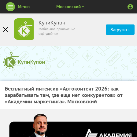
Меню
Московский
КупиКупон
Мобильное приложение
Загрузить
ещё удобнее
Бесплатный интенсив «Автоконтент 2026: как
зарабатывать там, где еще нет конкурентов» от
«Академии маркетинга». Московский