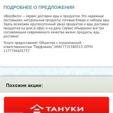
ПОДРОБНЕЕ О ПРЕДЛОЖЕНИИ
«ВкусВилл» — сервис доставки еды и продуктов. Это надежные
поставщики, натуральные продукты, готовые блюда и наборы еды.
Здесь возможен круглосуточный заказ продуктов и еды, доставка
продуктов на дом, в офис и на дачу. Сервис объединил все три
составляющие современного качества жизни: продукты, еда,
доставка!
Услуги предоставляет: Общество с ограниченной
ответственностью "Перфлюенс",
ИНН 7725380313
, ОГРН
1177746601757
Похожие акции: