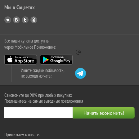
Мы в Соцсетях
Все наши купоны доступны
через Мобильное Приложение:
Ищите скидки поблизости,
не выходя из чата:
Сэкономьте до 90% при любых покупках
Подпишитесь на самые выгодные предложения
Принимаем к оплате: