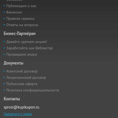
Публикации о нас
Вакансии
Правила сервиса
Ответы на вопросы
Бизнес-Партнёрам
Давайте сделаем акцию!
Заработайте, как Вебмастер
Прошедшие акции
Документы
Агентский договор
Лицензионный договор
Публичная оферта
Политика конфиденциальности
Контакты
sprosi@kupikupon.ru
Связаться с нами