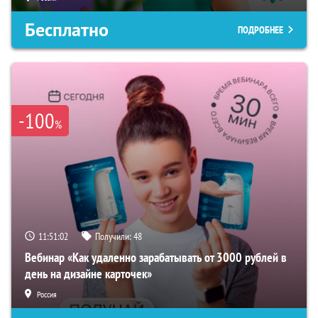
Бесплатно
ПОДРОБНЕЕ
-100
%
11:51:01
Получили:
48
Вебинар «Как удаленно зарабатывать от 3000 рублей в
день на дизайне карточек»
Россия