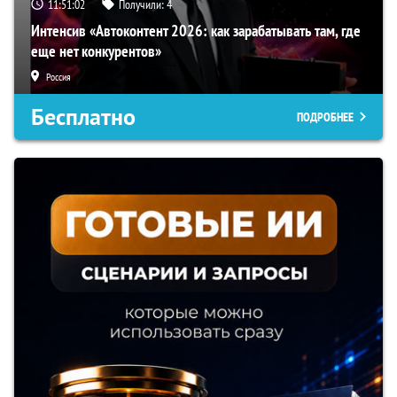
11:51:01
Получили:
4
Интенсив «Автоконтент 2026: как зарабатывать там, где
еще нет конкурентов»
Россия
Бесплатно
ПОДРОБНЕЕ