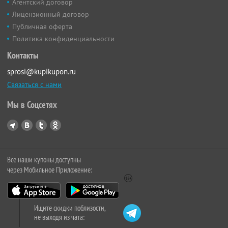
Агентский договор
Лицензионный договор
Публичная оферта
Политика конфиденциальности
Контакты
sprosi@kupikupon.ru
Связаться с нами
Мы в Соцсетях
Все наши купоны доступны
через Мобильное Приложение:
Ищите скидки поблизости,
не выходя из чата: