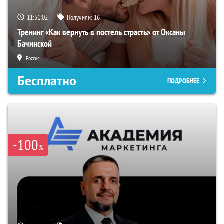
11:51:01
Получили:
16
Тренинг «Как вернуть в постель страсть» от Оксаны
Бачинской
Россия
Бесплатно
ПОДРОБНЕЕ
-100
%