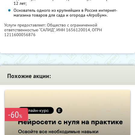
12 лет;
Основатель одного из крупнейших в Россия интернет-
магазина товаров для сада и огорода «АгроБум».
Услуги предоставляет: Общество с ограниченной
ответственностью “САЛИД”,
ИНН 1656120014
, ОГРН
1211600056876
Похожие акции:
-60
%