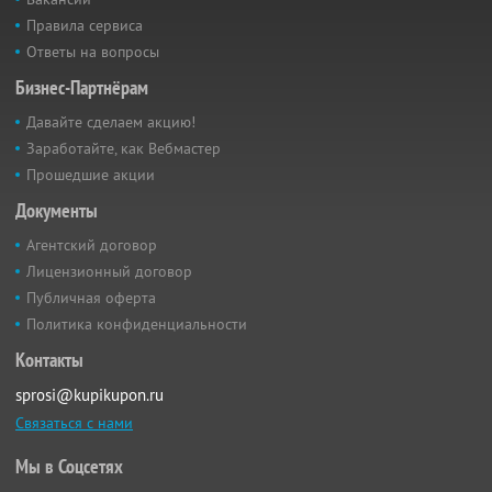
Правила сервиса
Ответы на вопросы
Бизнес-Партнёрам
Давайте сделаем акцию!
Заработайте, как Вебмастер
Прошедшие акции
Документы
Агентский договор
Лицензионный договор
Публичная оферта
Политика конфиденциальности
Контакты
sprosi@kupikupon.ru
Связаться с нами
Мы в Соцсетях