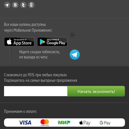
Все наши купоны доступны
через Мобильное Приложение:
Ищите скидки поблизости,
не выходя из чата:
Сэкономьте до 90% при любых покупках
Подпишитесь на самые выгодные предложения
Принимаем к оплате: