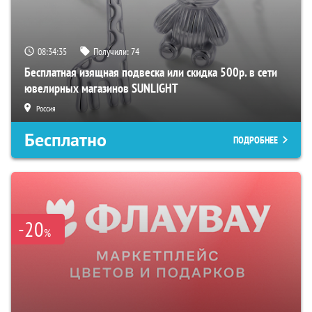
08:34:34
Получили:
74
Бесплатная изящная подвеска или скидка 500р. в сети
ювелирных магазинов SUNLIGHT
Россия
Бесплатно
ПОДРОБНЕЕ
-20
%