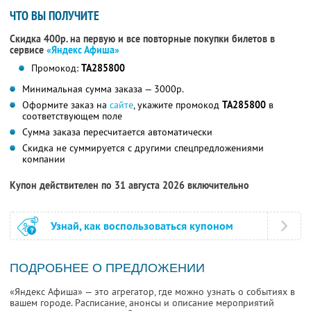
ЧТО ВЫ ПОЛУЧИТЕ
Скидка 400р. на первую и все повторные покупки билетов в
сервисе
«Яндекс Афиша»
Промокод:
TA285800
Минимальная сумма заказа — 3000р.
Оформите заказ на
сайте
, укажите промокод
TA285800
в
соответствующем поле
Сумма заказа пересчитается автоматически
Скидка не суммируется с другими спецпредложениями
компании
Купон действителен по 31 августа 2026 включительно
Узнай, как воспользоваться купоном
ПОДРОБНЕЕ О ПРЕДЛОЖЕНИИ
«Яндекс Афиша» — это агрегатор, где можно узнать о событиях в
вашем городе. Расписание, анонсы и описание мероприятий