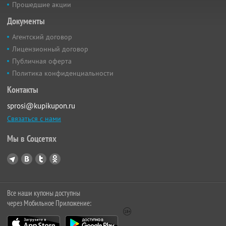
Прошедшие акции
Документы
Агентский договор
Лицензионный договор
Публичная оферта
Политика конфиденциальности
Контакты
sprosi@kupikupon.ru
Связаться с нами
Мы в Соцсетях
Все наши купоны доступны
через Мобильное Приложение: