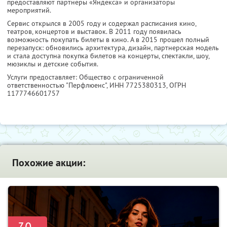
предоставляют партнеры «Яндекса» и организаторы
мероприятий.
Сервис открылся в 2005 году и содержал расписания кино,
театров, концертов и выставок. В 2011 году появилась
возможность покупать билеты в кино. А в 2015 прошел полный
перезапуск: обновились архитектура, дизайн, партнерская модель
и стала доступна покупка билетов на концерты, спектакли, шоу,
мюзиклы и детские события.
Услуги предоставляет: Общество с ограниченной
ответственностью "Перфлюенс",
ИНН 7725380313
, ОГРН
1177746601757
Похожие акции: