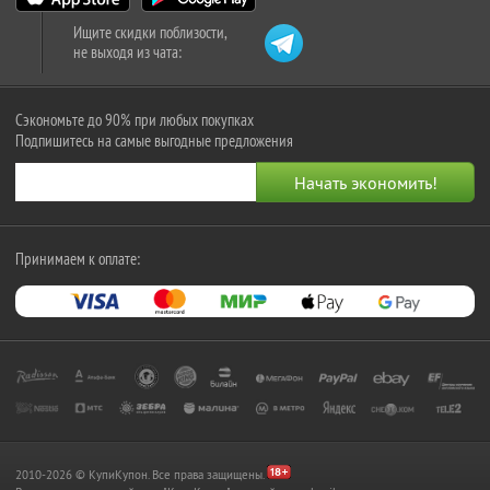
Ищите скидки поблизости,
не выходя из чата:
Сэкономьте до 90% при любых покупках
Подпишитесь на самые выгодные предложения
Принимаем к оплате:
2010-2026 © КупиКупон. Все права защищены.