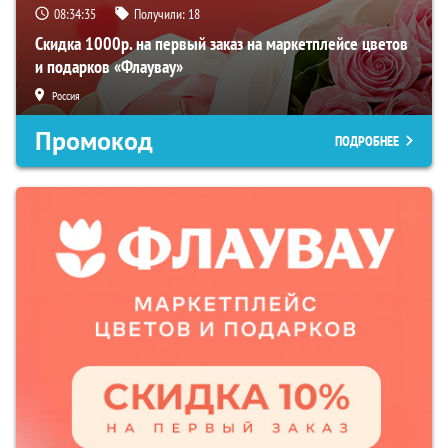
08:34:34
Получили:
18
Скидка 1000р. на первый заказ на маркетплейсе цветов
и подарков «Флаувау»
Россия
Промокод
ПОДРОБНЕЕ