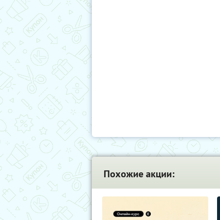
Похожие акции: