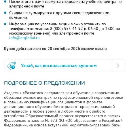
После этого с вами свяжутся специалисты учебного центра по
электронной почте
Скидка не суммируется с другими спецпредложениями
компании
Информацию по условиям акции можно уточнить по
телефонам компании:
8 (800) 555-41-92
(с 06.30 до 17.00 по
московскому времени) или электронной почте
info@arglobal.ru
Купон действителен по 28 сентября 2026 включительно
Узнай, как воспользоваться купоном
ПОДРОБНЕЕ О ПРЕДЛОЖЕНИИ
Академия «Развитие» предлагает вам обучение в современных
образовательных центрах по профессиональной переподготовке
и повышению квалификации специалистов в формате
дистанционного обучения без отрыва от профессиональной
деятельности в любое время, в любом месте и с любого
устройства. Образовательный процесс осуществляется в рамках
Федерального закона № 273-ФЗ «Об образовании в Российской
Федерации», на основе актуальной нормативно-правовой базы.