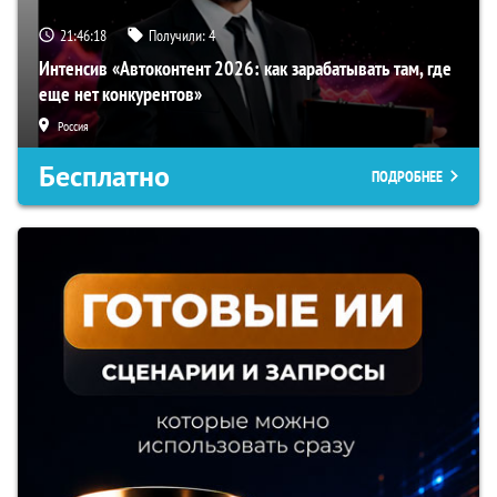
21:46:17
Получили:
4
Интенсив «Автоконтент 2026: как зарабатывать там, где
еще нет конкурентов»
Россия
Бесплатно
ПОДРОБНЕЕ