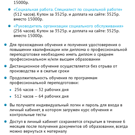
15000р.
«Социальная работа. Специалист по социальной работе»
(512 часов). Купон за 3525р. и доплата на сайте: 3525р.
вместо 15000р.
«Руководитель организации социального обслуживания»
(256 часов). Купон за 3525р. и доплата на сайте: 3525р.
вместо 15000р.
Для прохождения обучения и получения удостоверения о
повышении квалификации или диплома о профессиональной
переподготовке необходимо иметь диплом о среднем
профессиональном и/или высшем образовании
Дистанционное обучение осуществляется без отрыва от
производства и в сжатые сроки
Продолжительность обучения по программам
профессиональной переподготовки:
256 часов — 32 рабочих дня
512 часов — 64 рабочих дня
Вы получаете индивидуальный логин и пароль для входа в
личный кабинет, в котором загружен курс обучения и
контрольные тесты
Доступ в личный кабинет сохраняется открытым в течение 6
месяцев после получения документов об образовании, всегда
можно вернуться к материалу