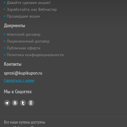
Давайте сделаем акцию!
Заработайте, как Вебмастер
Прошедшие акции
Документы
Агентский договор
Лицензионный договор
Публичная оферта
Политика конфиденциальности
Контакты
sprosi@kupikupon.ru
Связаться с нами
Мы в Соцсетях
Все наши купоны доступны