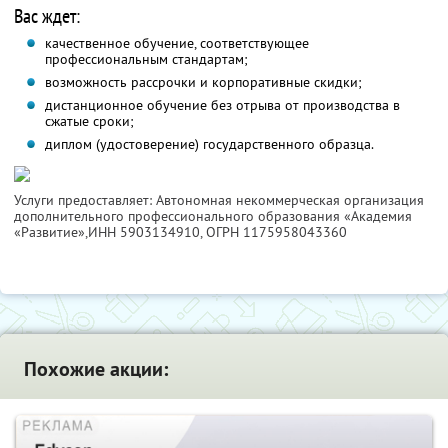
Вас ждет:
качественное обучение, соответствующее
профессиональным стандартам;
возможность рассрочки и корпоративные скидки;
дистанционное обучение без отрыва от производства в
сжатые сроки;
диплом (удостоверение) государственного образца.
Услуги предоставляет: Автономная некоммерческая организация
дополнительного профессионального образования «Академия
«Развитие»,
ИНН 5903134910
, ОГРН 1175958043360
Похожие акции: