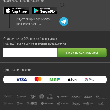
через Мобильное Приложение:
Ищите скидки поблизости,
не выходя из чата:
Сэкономьте до 90% при любых покупках
Подпишитесь на самые выгодные предложения
Принимаем к оплате: