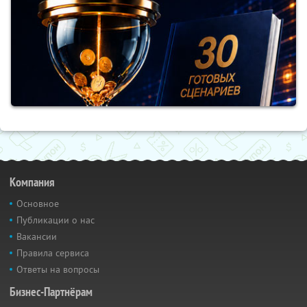
Компания
Основное
Публикации о нас
Вакансии
Правила сервиса
Ответы на вопросы
Бизнес-Партнёрам