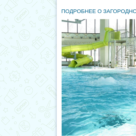
ПОДРОБНЕЕ О ЗАГОРОДН