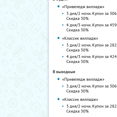
«Привеледж вилладж»
3 дня/2 ночи. Купон за 306
Скидка 30%
4 дня/3 ночи. Купон за 459
Скидка 30%
«Классик вилладж»
3 дня/2 ночи. Купон за 282
Скидка 30%
4 дня/3 ночи. Купон за 424
Скидка 30%
В выходные
«Привеледж вилладж»
3 дня/2 ночи. Купон за 306
Скидка 30%
«Классик вилладж»
3 дня/2 ночи. Купон за 282
Скидка 30%