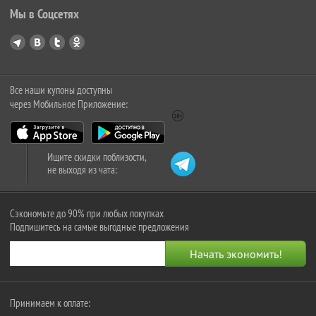
Мы в Соцсетях
Все наши купоны доступны
через Мобильное Приложение:
Ищите скидки поблизости,
не выходя из чата:
Сэкономьте до 90% при любых покупках
Подпишитесь на самые выгодные предложения
Принимаем к оплате: