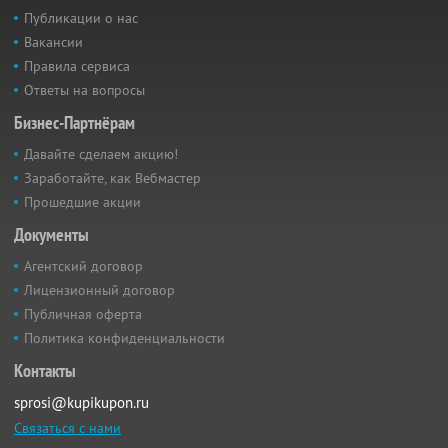
Публикации о нас
Вакансии
Правила сервиса
Ответы на вопросы
Бизнес-Партнёрам
Давайте сделаем акцию!
Заработайте, как Вебмастер
Прошедшие акции
Документы
Агентский договор
Лицензионный договор
Публичная оферта
Политика конфиденциальности
Контакты
sprosi@kupikupon.ru
Связаться с нами