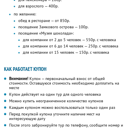
для взрослого — 400р.
по желанию:
обед в ресторане — от 850р.
посещение Замкового острова — 100р.
посещение «Музея шоколада»:
для компании от 2 до 5 человек — 550р. с человека
для компании от 6 до 14 человек — 250р. с человека
для компании от 15 человек — 150р. с человека
КАК РАБОТАЕТ КУПОН
Внимание!
Купон — первоначальный взнос от общей
стоимости. Оставшуюся стоимость необходимо доплатить на
месте
Купон действует на один тур для одного человека
Можно купить неограниченное количество купонов
Каждым купоном можно воспользоваться только один раз
Перед покупкой купона уточните наличие мест на
интересующую дату
После этого забронируйте тур по телефону, сообщите номер и