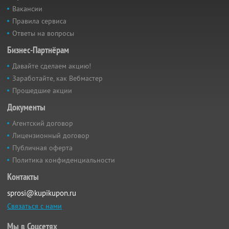
Вакансии
Правила сервиса
Ответы на вопросы
Бизнес-Партнёрам
Давайте сделаем акцию!
Заработайте, как Вебмастер
Прошедшие акции
Документы
Агентский договор
Лицензионный договор
Публичная оферта
Политика конфиденциальности
Контакты
sprosi@kupikupon.ru
Связаться с нами
Мы в Соцсетях