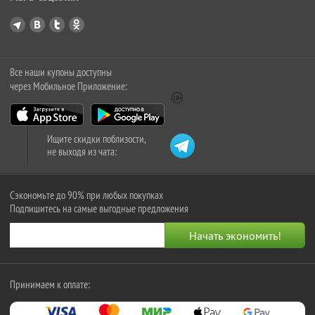
Все наши купоны доступны
через Мобильное Приложение:
Ищите скидки поблизости,
не выходя из чата:
Сэкономьте до 90% при любых покупках
Подпишитесь на самые выгодные предложения
Принимаем к оплате: