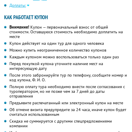
Доплаты:
КАК РАБОТАЕТ КУПОН
Внимание!
Купон — первоначальный взнос от общей
стоимости. Оставшуюся стоимость необходимо доплатить на
месте
Купон действует на один тур для одного человека
Можно купить неограниченное количество купонов
Каждым купоном можно воспользоваться только один раз
Перед покупкой купона уточните наличие мест на
интересующую дату
После этого забронируйте тур по телефону, сообщите номер и
код купона,
Ф. И. О.
Полную оплату тура необходимо внести после согласования с
туроператором, но не позже чем за 7 дней до даты
отправления
Предъявите распечатанный или электронный купон на месте
Об отмене визита предупредите за 24 часа, иначе купон будет
считаться использованным
Скидка не суммируется с другими спецпредложениями
компании