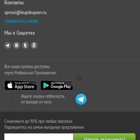
Контакты
sprosi@kupikupon.ru
Связаться с нами
Мы в Соцсетях
Все наши купоны доступны
через Мобильное Приложение:
Ищите скидки поблизости,
не выходя из чата:
Сэкономьте до 90% при любых покупках
Подпишитесь на самые выгодные предложения