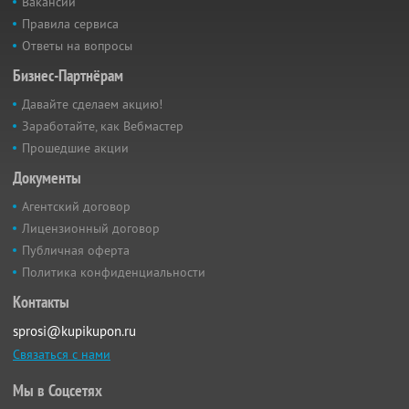
Вакансии
Правила сервиса
Ответы на вопросы
Бизнес-Партнёрам
Давайте сделаем акцию!
Заработайте, как Вебмастер
Прошедшие акции
Документы
Агентский договор
Лицензионный договор
Публичная оферта
Политика конфиденциальности
Контакты
sprosi@kupikupon.ru
Связаться с нами
Мы в Соцсетях