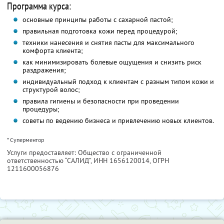
Программа курса:
основные принципы работы с сахарной пастой;
правильная подготовка кожи перед процедурой;
техники нанесения и снятия пасты для максимального
комфорта клиента;
как минимизировать болевые ощущения и снизить риск
раздражения;
индивидуальный подход к клиентам с разным типом кожи и
структурой волос;
правила гигиены и безопасности при проведении
процедуры;
советы по ведению бизнеса и привлечению новых клиентов.
* Суперментор
Услуги предоставляет: Общество с ограниченной
ответственностью “САЛИД”,
ИНН 1656120014
, ОГРН
1211600056876