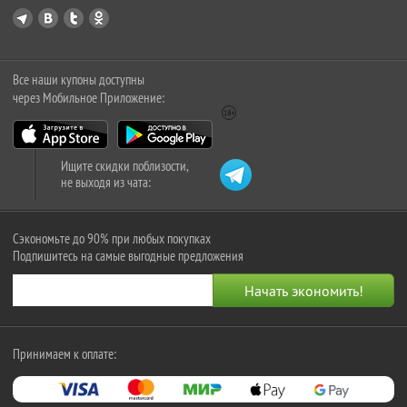
Все наши купоны доступны
через Мобильное Приложение:
Ищите скидки поблизости,
не выходя из чата:
Сэкономьте до 90% при любых покупках
Подпишитесь на самые выгодные предложения
Принимаем к оплате: