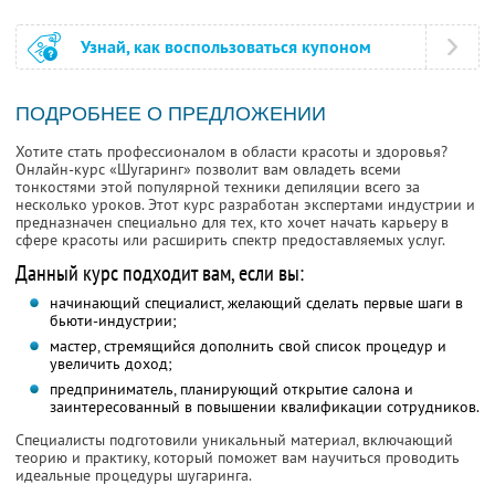
Узнай, как воспользоваться купоном
ПОДРОБНЕЕ О ПРЕДЛОЖЕНИИ
Хотите стать профессионалом в области красоты и здоровья?
Онлайн-курс «Шугаринг» позволит вам овладеть всеми
тонкостями этой популярной техники депиляции всего за
несколько уроков. Этот курс разработан экспертами индустрии и
предназначен специально для тех, кто хочет начать карьеру в
сфере красоты или расширить спектр предоставляемых услуг.
Данный курс подходит вам, если вы:
начинающий специалист, желающий сделать первые шаги в
бьюти-индустрии;
мастер, стремящийся дополнить свой список процедур и
увеличить доход;
предприниматель, планирующий открытие салона и
заинтересованный в повышении квалификации сотрудников.
Специалисты подготовили уникальный материал, включающий
теорию и практику, который поможет вам научиться проводить
идеальные процедуры шугаринга.