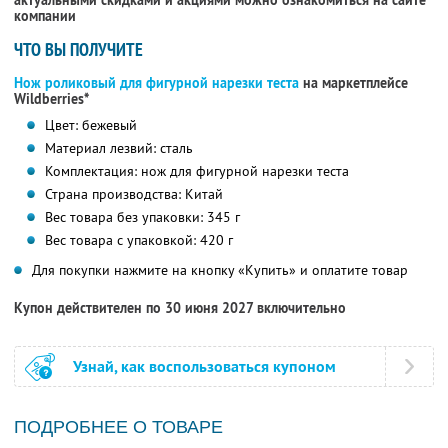
актуальными скидками и акциями можно ознакомиться на сайте
компании
ЧТО ВЫ ПОЛУЧИТЕ
Нож роликовый для фигурной нарезки теста
на маркетплейсе
Wildberries*
Цвет: бежевый
Материал лезвий: сталь
Комплектация: нож для фигурной нарезки теста
Страна производства: Китай
Вес товара без упаковки: 345 г
Вес товара с упаковкой: 420 г
Для покупки нажмите на кнопку «Купить» и оплатите товар
Купон действителен по 30 июня 2027 включительно
Узнай, как воспользоваться купоном
ПОДРОБНЕЕ О ТОВАРЕ