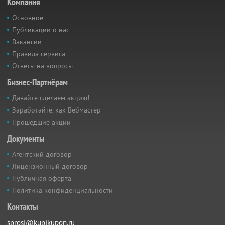
Компания
Основное
Публикации о нас
Вакансии
Правила сервиса
Ответы на вопросы
Бизнес-Партнёрам
Давайте сделаем акцию!
Заработайте, как Вебмастер
Прошедшие акции
Документы
Агентский договор
Лицензионный договор
Публичная оферта
Политика конфиденциальности
Контакты
sprosi@kupikupon.ru