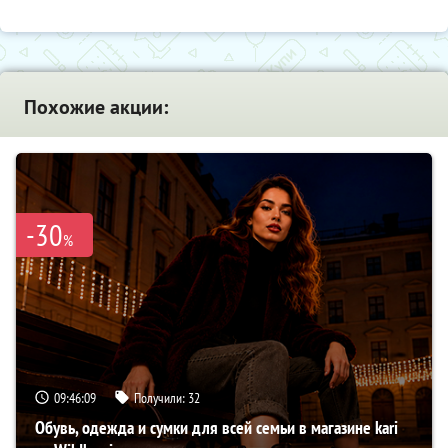
Похожие акции:
-30
%
09:46:08
Получили:
32
Обувь, одежда и сумки для всей семьи в магазине kari