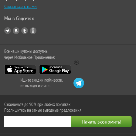
Связаться с нами
Мы в Соцсетях
Все наши купоны доступны
через Мобильное Приложение:
Ищите скидки поблизости,
не выходя из чата:
Сэкономьте до 90% при любых покупках
Подпишитесь на самые выгодные предложения