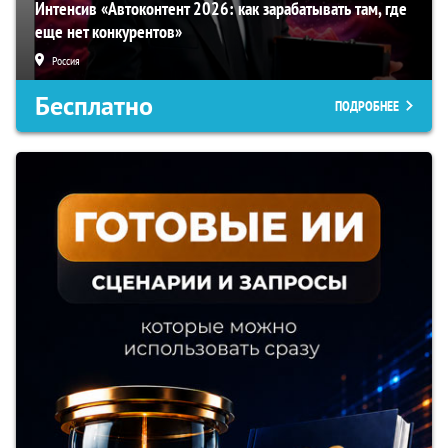
Интенсив «Автоконтент 2026: как зарабатывать там, где
еще нет конкурентов»
Россия
Бесплатно
ПОДРОБНЕЕ