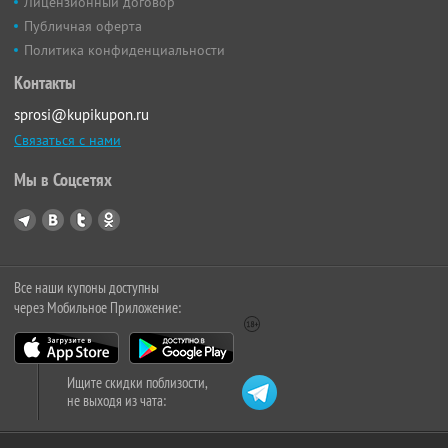
Лицензионный договор
Публичная оферта
Политика конфиденциальности
Контакты
sprosi@kupikupon.ru
Связаться с нами
Мы в Соцсетях
Все наши купоны доступны
через Мобильное Приложение:
Ищите скидки поблизости,
не выходя из чата: