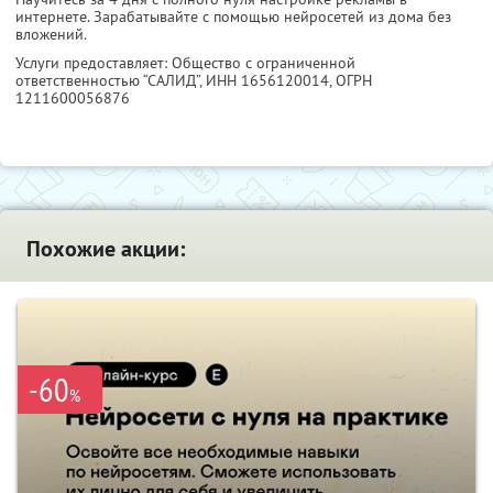
интернете. Зарабатывайте с помощью нейросетей из дома без
вложений.
Услуги предоставляет: Общество с ограниченной
ответственностью “САЛИД”,
ИНН 1656120014
, ОГРН
1211600056876
Похожие акции:
-60
%