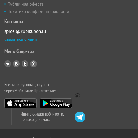
Публичная оферта
Политика конфиденциальности
Контакты
sprosi@kupikupon.ru
Связаться с нами
Мы в Соцсетях
Все наши купоны доступны
через Мобильное Приложение:
Ищите скидки поблизости,
не выходя из чата: