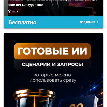
еще нет конкурентов»
Россия
Бесплатно
ПОДРОБНЕЕ