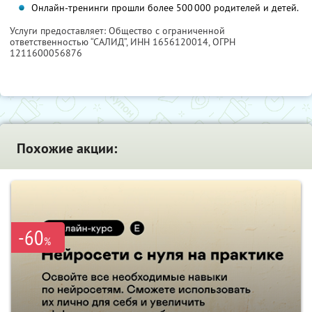
Онлайн-тренинги прошли более 500 000 родителей и детей.
Услуги предоставляет: Общество с ограниченной
ответственностью “САЛИД”,
ИНН 1656120014
, ОГРН
1211600056876
Похожие акции:
-60
%