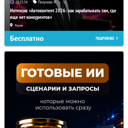
20:15:53
Получили:
4
Интенсив «Автоконтент 2026: как зарабатывать там, где
еще нет конкурентов»
Россия
Бесплатно
ПОДРОБНЕЕ