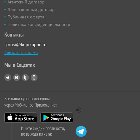
Агентский договор
Лицензионный договор
Публичная оферта
Политика конфиденциальности
Контакты
sprosi@kupikupon.ru
Связаться с нами
Мы в Соцсетях
Все наши купоны доступны
через Мобильное Приложение:
Ищите скидки поблизости,
не выходя из чата: