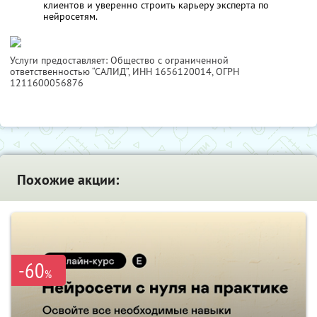
клиентов и уверенно строить карьеру эксперта по
нейросетям.
Услуги предоставляет: Общество с ограниченной
ответственностью “САЛИД”,
ИНН 1656120014
, ОГРН
1211600056876
Похожие акции:
-60
%