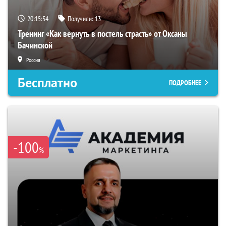
20:15:53
Получили:
13
Тренинг «Как вернуть в постель страсть» от Оксаны
Бачинской
Россия
Бесплатно
ПОДРОБНЕЕ
-100
%