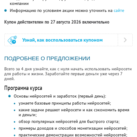
компании
Информацию по условиям акции можно уточнить на
сайте
Купон действителен по 27 августа 2026 включительно
Узнай, как воспользоваться купоном
ПОДРОБНЕЕ О ПРЕДЛОЖЕНИИ
Всего за 4 дня узнайте, как с нуля начать использовать нейросети
для работы и жизни. Заработайте первые деньги уже через 7
дней.
Программа курса
Основы нейросетей и заработок (первый день):
узнаете базовые принципы работы нейросетей;
какие задачи решают нейросети и как сэкономить время
и деньги;
обзор популярных нейросетей для быстрого старта;
примеры доходов и способов монетизации нейросетей;
практические демонстрации возможностей нейросетей;