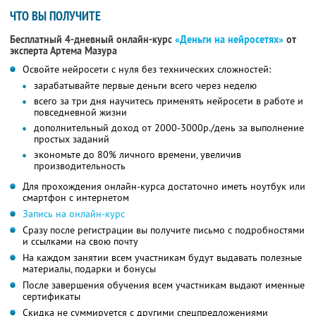
ЧТО ВЫ ПОЛУЧИТЕ
Бесплатный 4-дневный онлайн-курс
«Деньги на нейросетях»
от
эксперта Артема Мазура
Освойте нейросети с нуля без технических сложностей:
зарабатывайте первые деньги всего через неделю
всего за три дня научитесь применять нейросети в работе и
повседневной жизни
дополнительный доход от 2000-3000р./день за выполнение
простых заданий
экономьте до 80% личного времени, увеличив
производительность
Для прохождения онлайн-курса достаточно иметь ноутбук или
смартфон с интернетом
Запись на онлайн-курс
Сразу после регистрации вы получите письмо с подробностями
и ссылками на свою почту
На каждом занятии всем участникам будут выдавать полезные
материалы, подарки и бонусы
После завершения обучения всем участникам выдают именные
сертификаты
Скидка не суммируется с другими спецпредложениями